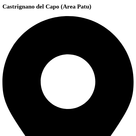
Castrignano del Capo (Area Patu)