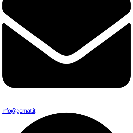
info@gemat.it