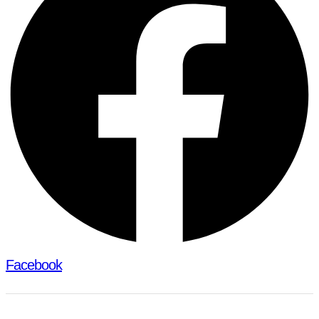
Facebook