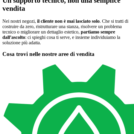
Un supporto tecnico, non una semplice
vendita
Nei nostri negozi,
il cliente non è mai lasciato solo
. Che si tratti di
costruire da zero, ristrutturare una stanza, risolvere un problema
tecnico o migliorare un dettaglio estetico,
partiamo sempre
dall’ascolto
: ci spieghi cosa ti serve, e insieme individuiamo la
soluzione più adatta.
Cosa trovi nelle nostre aree di vendita