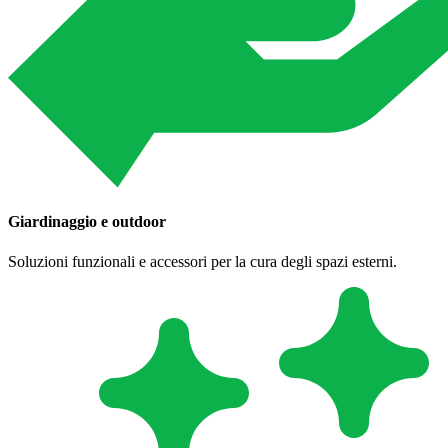
Giardinaggio e outdoor
Soluzioni funzionali e accessori per la cura degli spazi esterni.