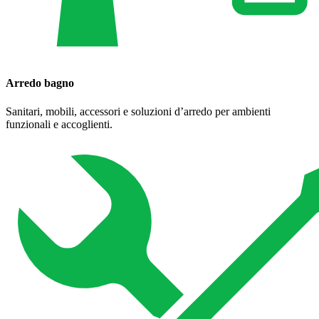
Arredo bagno
Sanitari, mobili, accessori e soluzioni d’arredo per ambienti
funzionali e accoglienti.