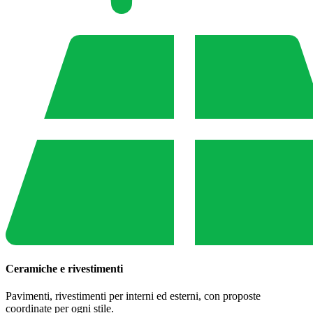
Ceramiche e rivestimenti
Pavimenti, rivestimenti per interni ed esterni, con proposte
coordinate per ogni stile.