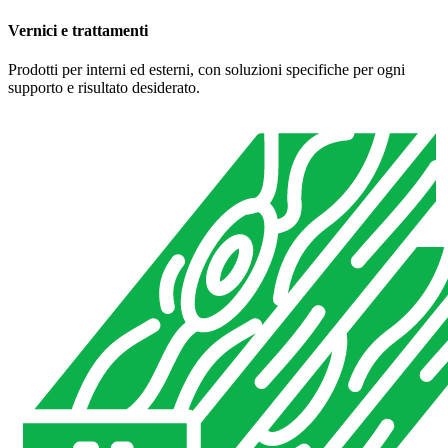
Vernici e trattamenti
Prodotti per interni ed esterni, con soluzioni specifiche per ogni
supporto e risultato desiderato.