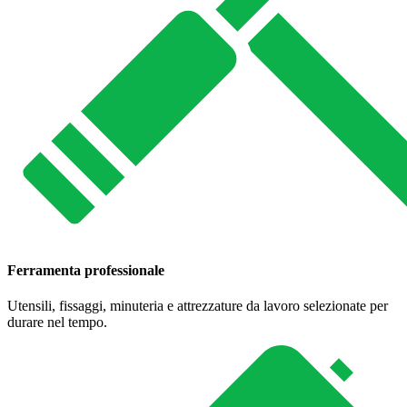
Ferramenta professionale
Utensili, fissaggi, minuteria e attrezzature da lavoro selezionate per
durare nel tempo.