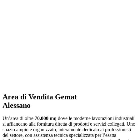
Area di Vendita Gemat
Alessano
Un’area di oltre
70.000 mq
dove le moderne lavorazioni industriali
si affiancano alla fornitura diretta di prodotti e servizi collegati. Uno
spazio ampio e organizzato, interamente dedicato ai professionisti
del settore, con assistenza tecnica specializzata per l’esatta