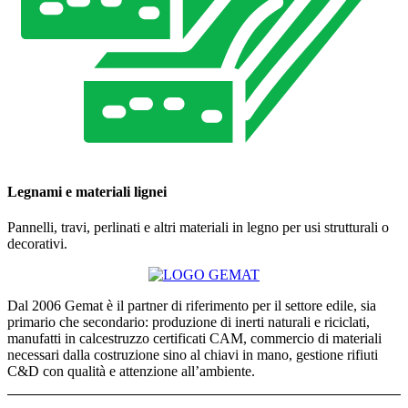
Legnami e materiali lignei
Pannelli, travi, perlinati e altri materiali in legno per usi strutturali o
decorativi.
Dal 2006 Gemat è il partner di riferimento per il settore edile, sia
primario che secondario: produzione di inerti naturali e riciclati,
manufatti in calcestruzzo certificati CAM, commercio di materiali
necessari dalla costruzione sino al chiavi in mano, gestione rifiuti
C&D con qualità e attenzione all’ambiente.