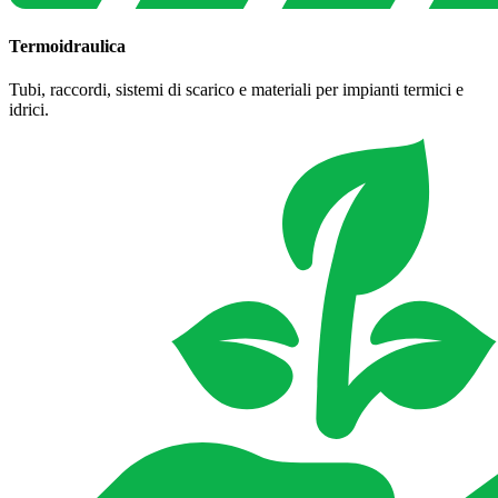
Termoidraulica
Tubi, raccordi, sistemi di scarico e materiali per impianti termici e
idrici.