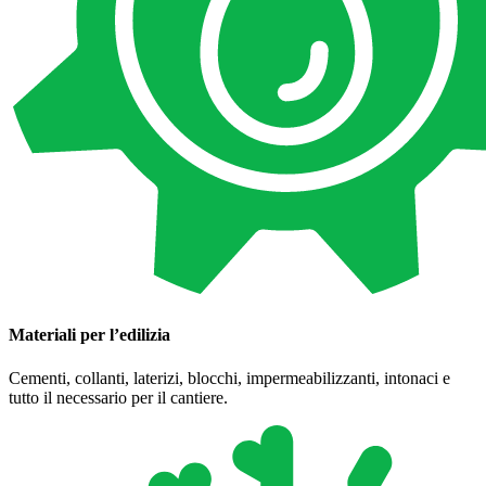
Materiali per l’edilizia
Cementi, collanti, laterizi, blocchi, impermeabilizzanti, intonaci e
tutto il necessario per il cantiere.