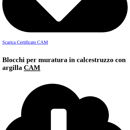
Scarica Certificato CAM
Blocchi per muratura in calcestruzzo con
argilla
CAM