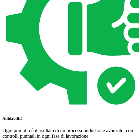
Affidabilità
Ogni prodotto è il risultato di un processo industriale avanzato, con
controlli puntuali in ogni fase di lavorazione.