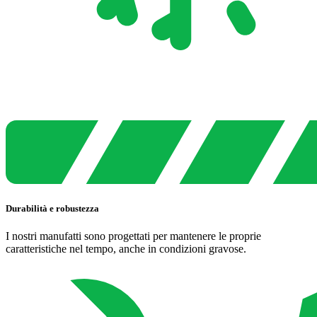
Durabilità e robustezza
I nostri manufatti sono progettati per mantenere le proprie
caratteristiche nel tempo, anche in condizioni gravose.