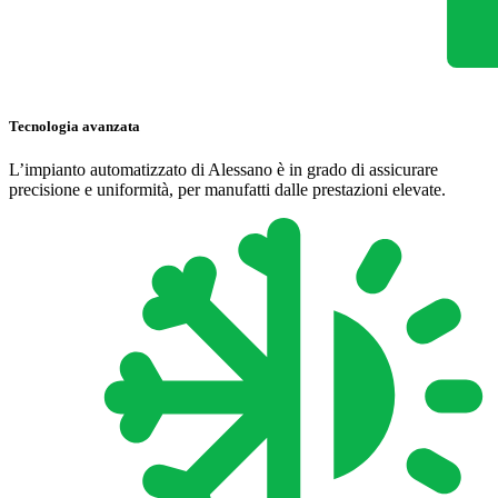
Tecnologia avanzata
L’impianto automatizzato di Alessano è in grado di assicurare
precisione e uniformità, per manufatti dalle prestazioni elevate.