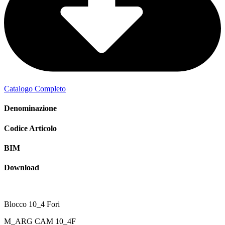
Catalogo Completo
Denominazione
Codice Articolo
BIM
Download
Blocco 10_4 Fori
M_ARG CAM 10_4F