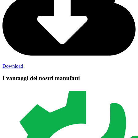
Download
I vantaggi dei nostri manufatti