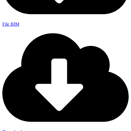
File BIM