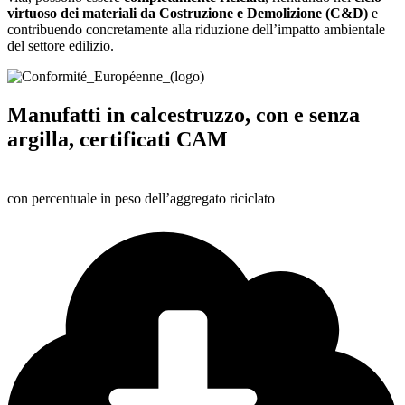
virtuoso dei materiali da Costruzione e Demolizione (C&D)
e
contribuendo concretamente alla riduzione dell’impatto ambientale
del settore edilizio.
Manufatti in calcestruzzo, con e senza
argilla, certificati CAM
al 15%
con percentuale in peso dell’aggregato riciclato