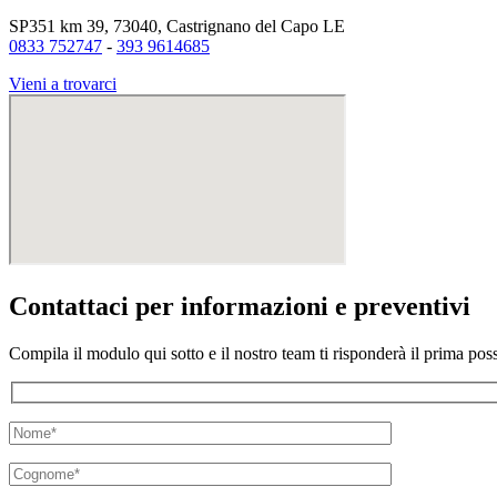
SP351 km 39, 73040, Castrignano del Capo LE
0833 752747
-
393 9614685
Vieni a trovarci
Contattaci per informazioni e preventivi
Compila il modulo qui sotto e il nostro team ti risponderà il prima possi