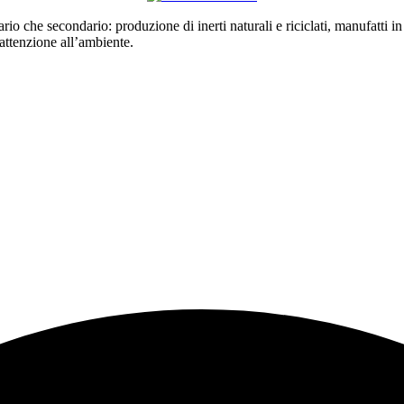
mario che secondario: produzione di inerti naturali e riciclati, manufatti
attenzione all’ambiente.