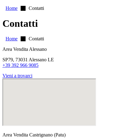
Home
Contatti
Contatti
Home
Contatti
Area Vendita Alessano
SP79, 73031 Alessano LE
+39 392 966 9085
Vieni a trovarci
Area Vendita Castrignano (Patu)