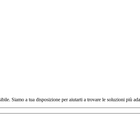
bile. Siamo a tua disposizione per aiutarti a trovare le soluzioni più adat