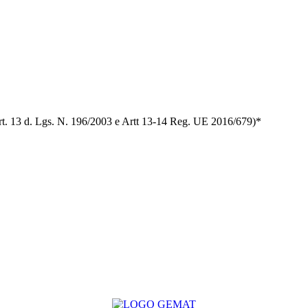
t. 13 d. Lgs. N. 196/2003 e Artt 13-14 Reg. UE 2016/679)*