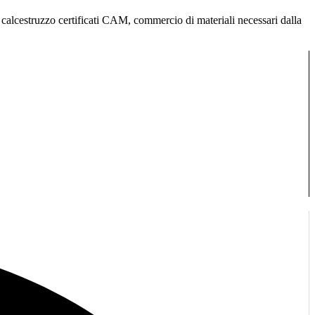
 in calcestruzzo certificati CAM, commercio di materiali necessari dalla