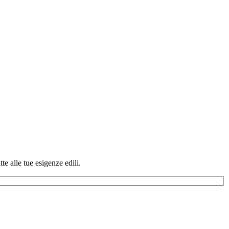
te alle tue esigenze edili.